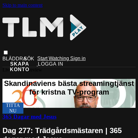
Skip to main content
Start Watching
Sign in
Live stream preview
365 Dagar med Jesus
Dag 277: Trädgårdsmästaren | 365