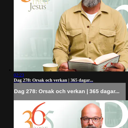
02:23
Dag 278: Orsak och verkan | 365 dagar...
Dag 278: Orsak och verkan | 365 dagar...