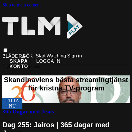
Skip to main content
Start Watching
Sign in
Live stream preview
365 Dagar med Jesus
Dag 255: Jairos | 365 dagar med