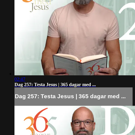
02:47
Dag 257: Testa Jesus | 365 dagar med ...
Dag 257: Testa Jesus | 365 dagar med ...