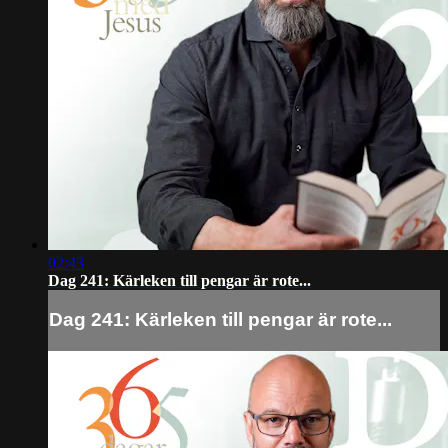
02:43
Dag 241: Kärleken till pengar är rote...
Dag 241: Kärleken till pengar är rote...