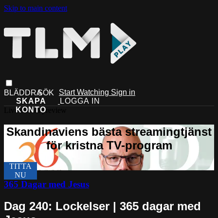
Skip to main content
Start Watching
Sign in
Live stream preview
365 Dagar med Jesus
Dag 240: Lockelser | 365 dagar med