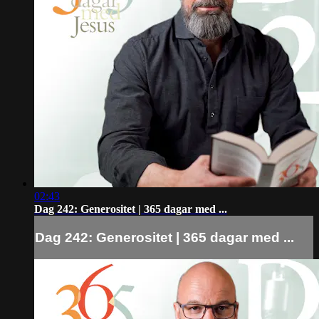
02:43
Dag 242: Generositet | 365 dagar med ...
Dag 242: Generositet | 365 dagar med ...