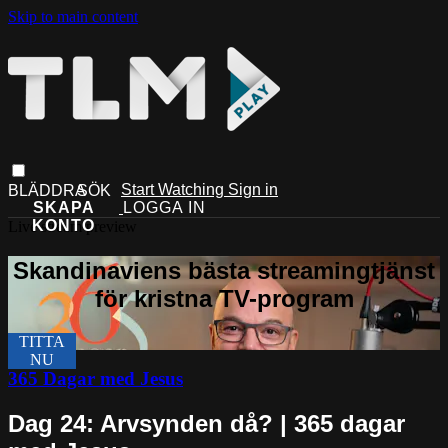
Skip to main content
Start Watching
Sign in
Live stream preview
365 Dagar med Jesus
Dag 24: Arvsynden då? | 365 dagar