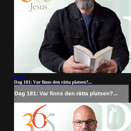
02:59
Dag 181: Var finns den rätta platsen?...
Dag 181: Var finns den rätta platsen?...