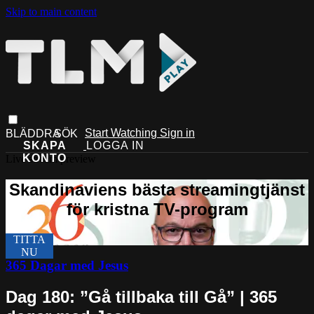
Skip to main content
Start Watching
Sign in
Live stream preview
365 Dagar med Jesus
Dag 180: ”Gå tillbaka till Gå” | 365