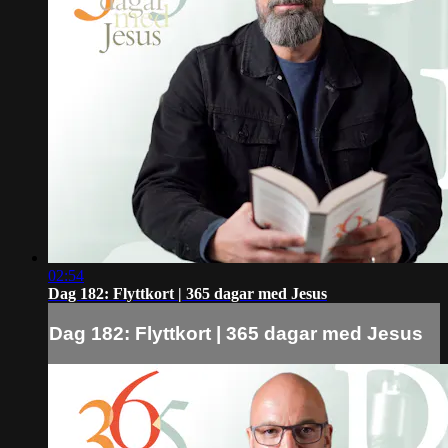
02:54
Dag 182: Flyttkort | 365 dagar med Jesus
Dag 182: Flyttkort | 365 dagar med Jesus