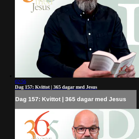
02:56
Dag 157: Kvittot | 365 dagar med Jesus
Dag 157: Kvittot | 365 dagar med Jesus