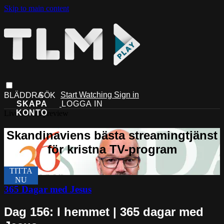
Skip to main content
Start Watching
Sign in
Live stream preview
365 Dagar med Jesus
Dag 156: I hemmet | 365 dagar med