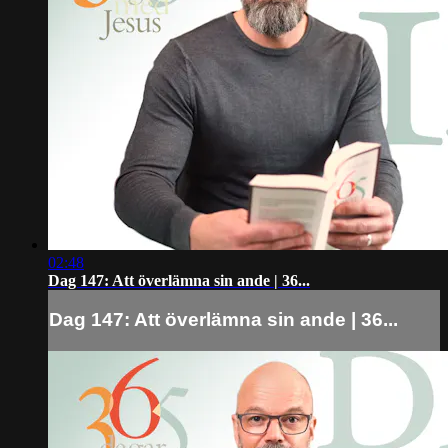
02:48
Dag 147: Att överlämna sin ande | 36...
Dag 147: Att överlämna sin ande | 36...