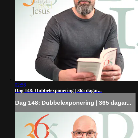
02:56
Dag 148: Dubbelexponering | 365 dagar...
Dag 148: Dubbelexponering | 365 dagar...