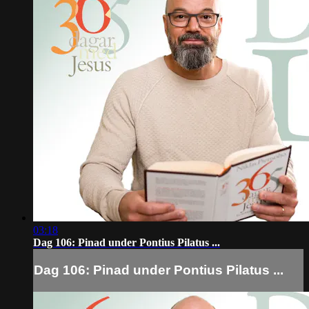
03:18
Dag 106: Pinad under Pontius Pilatus ...
Dag 106: Pinad under Pontius Pilatus ...