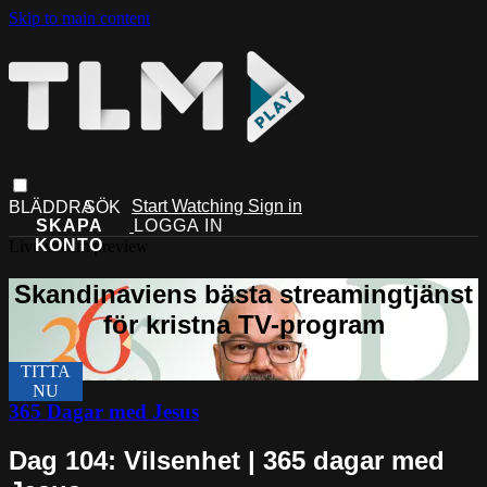
Skip to main content
Start Watching
Sign in
Live stream preview
365 Dagar med Jesus
Dag 104: Vilsenhet | 365 dagar med