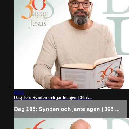
02:01
Dag 105: Synden och jantelagen | 365 ...
Dag 105: Synden och jantelagen | 365 ...